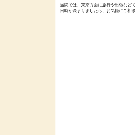
当院では、東京方面に旅行や出張など
日時が決まりましたら、お気軽にご相