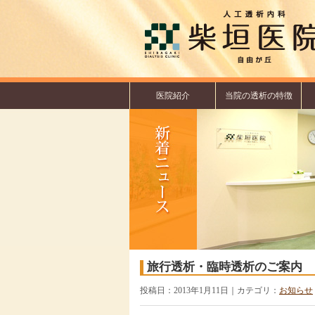
医院紹介
当院の透析の特徴
旅行透析・臨時透析のご案内
投稿日：2013年1月11日｜カテゴリ：
お知らせ