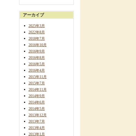
アーカイブ
2025年3月
2022年8月
2018年7月
2016年10月
2016年9月
2016年8月
2016年5月
2016年4月
2015年11月
2015年7月
2014年11月
2014年9月
2014年6月
2014年5月
2013年12月
2013年7月
2013年4月
2013年1月