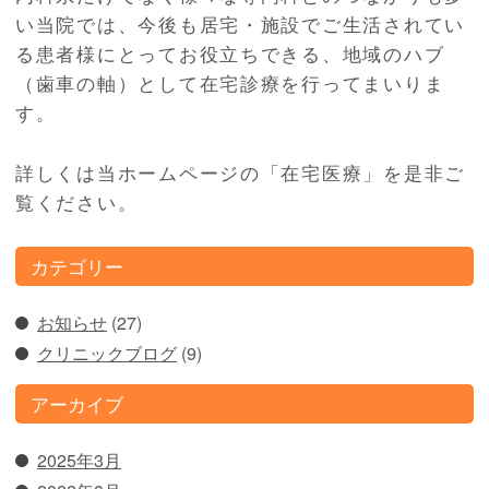
い当院では、今後も居宅・施設でご生活されてい
る患者様にとってお役立ちできる、地域のハブ
（歯車の軸）として在宅診療を行ってまいりま
す。
詳しくは当ホームページの「在宅医療」を是非ご
覧ください。
カテゴリー
お知らせ
(27)
クリニックブログ
(9)
アーカイブ
2025年3月