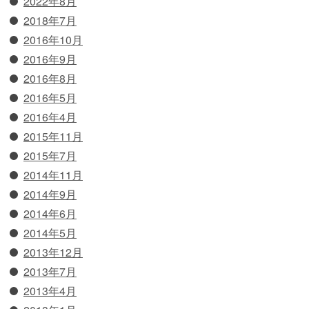
2022年8月
2018年7月
2016年10月
2016年9月
2016年8月
2016年5月
2016年4月
2015年11月
2015年7月
2014年11月
2014年9月
2014年6月
2014年5月
2013年12月
2013年7月
2013年4月