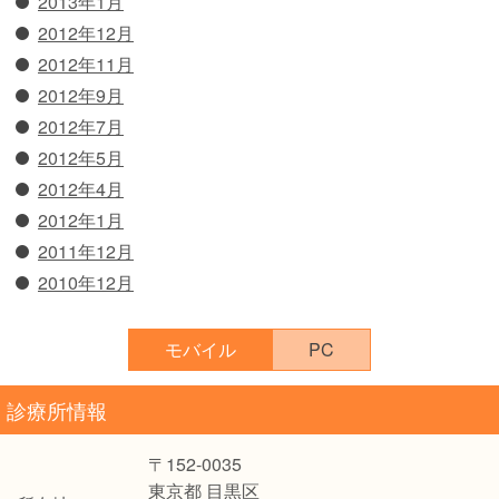
2013年1月
2012年12月
2012年11月
2012年9月
2012年7月
2012年5月
2012年4月
2012年1月
2011年12月
2010年12月
モバイル
PC
診療所情報
〒152-0035
東京都 目黒区