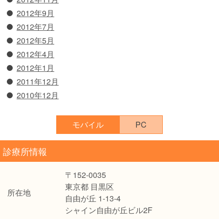
2012年9月
2012年7月
2012年5月
2012年4月
2012年1月
2011年12月
2010年12月
モバイル
PC
診療所情報
〒152-0035
東京都 目黒区
所在地
自由が丘 1-13-4
シャイン自由が丘ビル2F