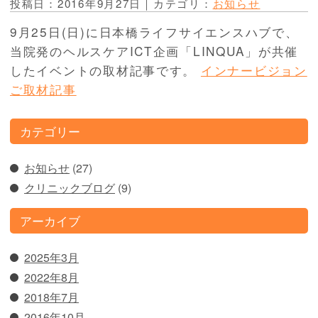
投稿日：2016年9月27日｜カテゴリ：
お知らせ
9月25日(日)に日本橋ライフサイエンスハブで、
当院発のヘルスケアICT企画「LINQUA」が共催
したイベントの取材記事です。
インナービジョン
ご取材記事
カテゴリー
お知らせ
(27)
クリニックブログ
(9)
アーカイブ
2025年3月
2022年8月
2018年7月
2016年10月