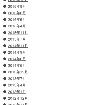
2016年9月
2016年8月
2016年5月
2016年4月
2015年11月
2015年7月
2014年11月
2014年9月
2014年6月
2014年5月
2013年12月
2013年7月
2013年4月
2013年1月
2012年12月
2012年11月