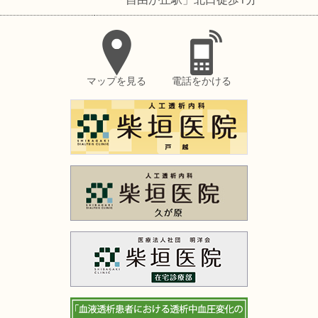
マップを見る
電話をかける