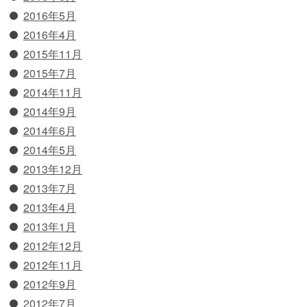
2016年5月
2016年4月
2015年11月
2015年7月
2014年11月
2014年9月
2014年6月
2014年5月
2013年12月
2013年7月
2013年4月
2013年1月
2012年12月
2012年11月
2012年9月
2012年7月