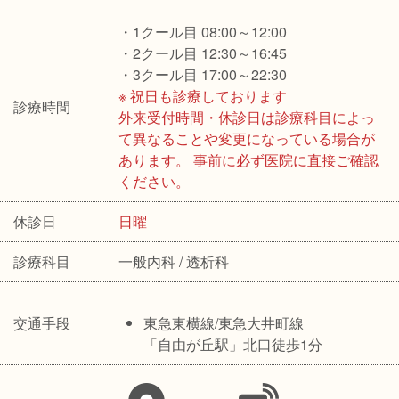
・1クール目 08:00～12:00
・2クール目 12:30～16:45
・3クール目 17:00～22:30
※ 祝日も診療しております
診療時間
外来受付時間・休診日は診療科目によっ
て異なることや変更になっている場合が
あります。 事前に必ず医院に直接ご確認
ください。
休診日
日曜
診療科目
一般内科 / 透析科
交通手段
東急東横線/東急大井町線
「自由が丘駅」北口徒歩1分