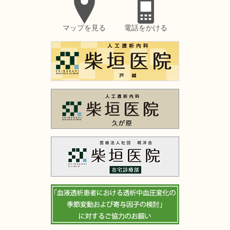
マップを見る
電話をかける