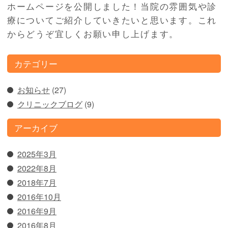
ホームページを公開しました！当院の雰囲気や診
療についてご紹介していきたいと思います。これ
からどうぞ宜しくお願い申し上げます。
カテゴリー
お知らせ
(27)
クリニックブログ
(9)
アーカイブ
2025年3月
2022年8月
2018年7月
2016年10月
2016年9月
2016年8月