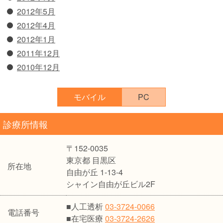
2012年5月
2012年4月
2012年1月
2011年12月
2010年12月
モバイル
PC
診療所情報
〒152-0035
東京都 目黒区
所在地
自由が丘 1-13-4
シャイン自由が丘ビル2F
■人工透析
03-3724-0066
電話番号
■在宅医療
03-3724-2626