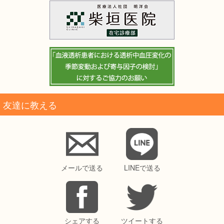
友達に教える
メールで送る
LINEで送る
シェアする
ツイートする