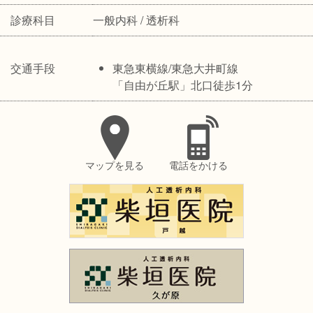
診療科目
一般内科 / 透析科
交通手段
東急東横線/東急大井町線
「自由が丘駅」北口徒歩1分
マップを見る
電話をかける