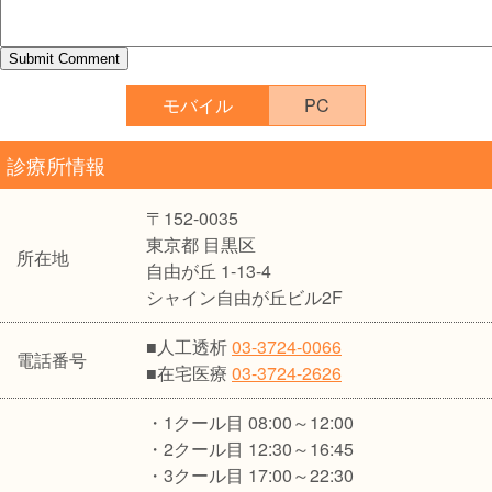
モバイル
PC
診療所情報
〒152-0035
東京都 目黒区
所在地
自由が丘 1-13-4
シャイン自由が丘ビル2F
■人工透析
03-3724-0066
電話番号
■在宅医療
03-3724-2626
・1クール目 08:00～12:00
・2クール目 12:30～16:45
・3クール目 17:00～22:30