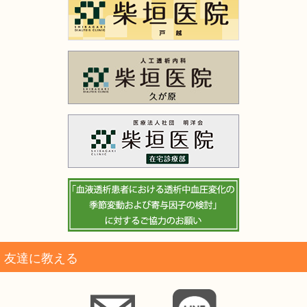
友達に教える